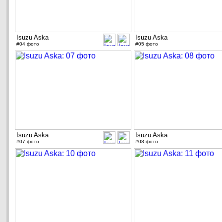
Isuzu Aska
Isuzu Aska
#04 фото
#05 фото
Isuzu Aska
Isuzu Aska
#07 фото
#08 фото