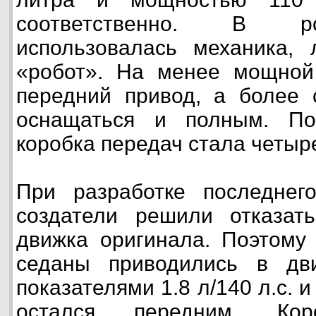
соответственно. В р
использовалась механика, 
«робот». На менее мощной
передний привод, а более 
оснащаться и полным. По
коробка передач стала четыр
При разработке последнег
создатели решили отказать
движка оригинала. Поэтому
седаны приводились в дв
показателями 1.8 л/140 л.с. и
остался передним. Ко