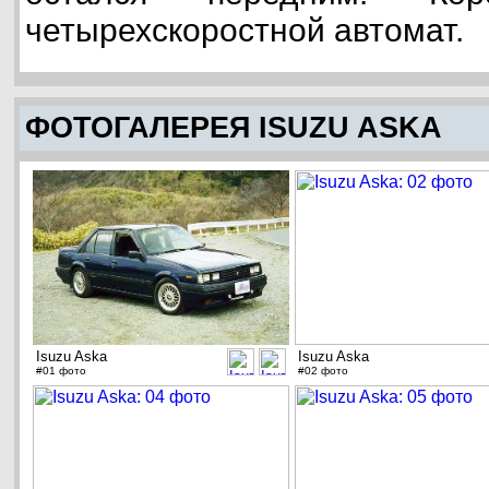
четырехскоростной автомат.
ФОТОГАЛЕРЕЯ ISUZU ASKA
Isuzu Aska
Isuzu Aska
#01 фото
#02 фото