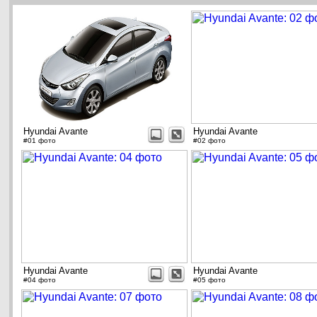
Hyundai Avante
Hyundai Avante
#01 фото
#02 фото
Hyundai Avante
Hyundai Avante
#04 фото
#05 фото