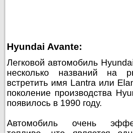
Hyundai Avante:
Легковой автомобиль Hyunda
несколько названий на 
встретить имя Lantra или Ela
поколение производства Hyu
появилось в 1990 году.
Автомобиль очень эффек