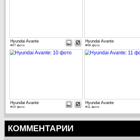
Hyundai Avante
Hyundai Avante
#07 фото
#08 фото
Hyundai Avante
Hyundai Avante
#10 фото
#11 фото
КОММЕНТАРИИ