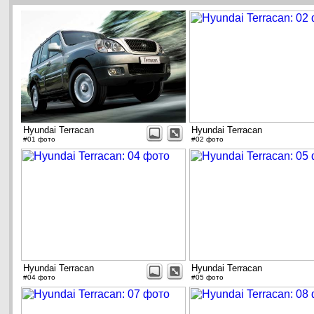
Hyundai Terracan
Hyundai Terracan
#01 фото
#02 фото
Hyundai Terracan
Hyundai Terracan
#04 фото
#05 фото