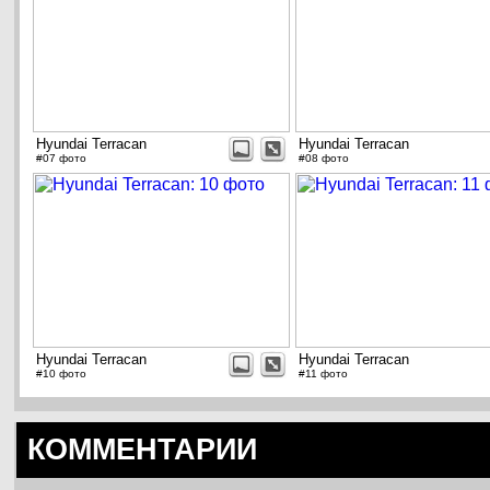
Hyundai Terracan
Hyundai Terracan
#07 фото
#08 фото
Hyundai Terracan
Hyundai Terracan
#10 фото
#11 фото
КОММЕНТАРИИ