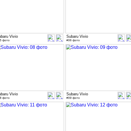
baru Vivio
Subaru Vivio
5 фото
#06 фото
baru Vivio
Subaru Vivio
8 фото
#09 фото