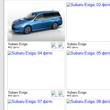
Subaru Exiga
Subaru Exiga
#01 фото
#02 фото
Subaru Exiga
Subaru Exiga
#04 фото
#05 фото