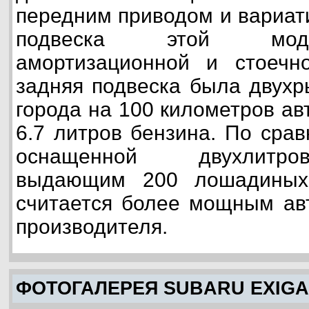
передним приводом и вариат
подвеска этой мод
амортизационной и стоечн
задняя подвеска была двухр
города на 100 километров а
6.7 литров бензина. По сра
оснащенной двухлитро
выдающим 200 лошадиных 
считается более мощным ав
производителя.
ФОТОГАЛЕРЕЯ SUBARU EXIGA