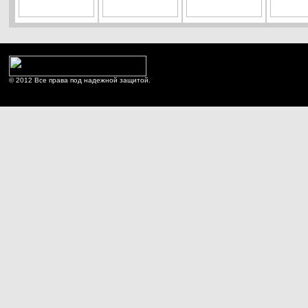
© 2012 Все права под надежной защитой.