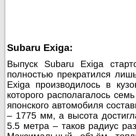
Subaru Exiga:
Выпуск Subaru Exiga старт
полностью прекратился лишь
Exiga производилось в кузо
которого располагалось семь
японского автомобиля соста
– 1775 мм, а высота достиг
5.5 метра – таков радиус ра