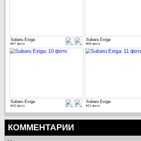
Subaru Exiga
Subaru Exiga
#07 фото
#08 фото
Subaru Exiga
Subaru Exiga
#10 фото
#11 фото
КОММЕНТАРИИ