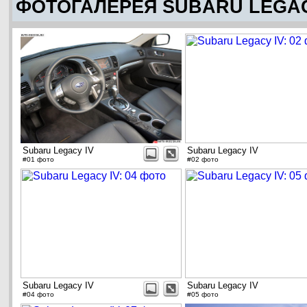
ФОТОГАЛЕРЕЯ SUBARU LEGAC
Subaru Legacy IV
Subaru Legacy IV
#01 фото
#02 фото
Subaru Legacy IV
Subaru Legacy IV
#04 фото
#05 фото