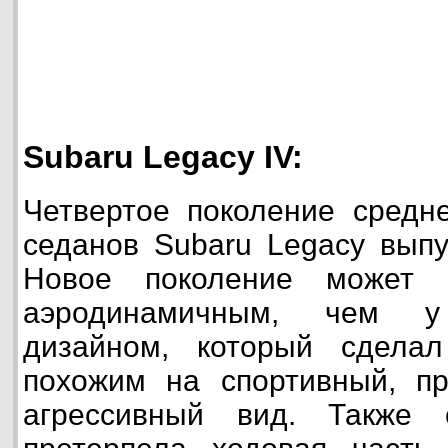
Subaru Legacy IV:
Четвертое поколение средн
седанов Subaru Legacy выпу
Новое поколение может п
аэродинамичным, чем у 
дизайном, который сдела
похожим на спортивный, пр
агрессивный вид. Также 