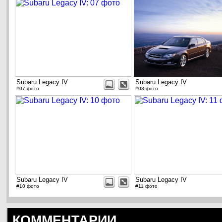
Subaru Legacy IV
Subaru Legacy IV
#07 фото
#08 фото
Subaru Legacy IV
Subaru Legacy IV
#10 фото
#11 фото
КОММЕНТАРИИ