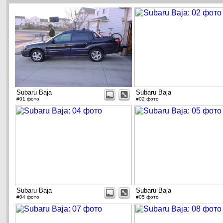
Subaru Baja
Subaru Baja
#01 фото
#02 фото
Subaru Baja
Subaru Baja
#04 фото
#05 фото