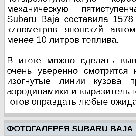
механическую пятиступе
Subaru Baja составила 1578
километров японский автом
менее 10 литров топлива.
В итоге можно сделать выв
очень уверенно смотрится 
изогнутые линии кузова 
аэродинамики и выразительно
готов оправдать любые ожид
ФОТОГАЛЕРЕЯ SUBARU BAJA