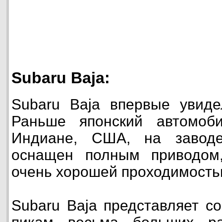
Subaru Baja:
Subaru Baja впервые увиде
Раньше японский автомоб
Индиане, США, на заводе
оснащен полным приводом
очень хорошей проходимость
Subaru Baja представляет с