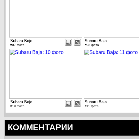
Subaru Baja
Subaru Baja
#07 фото
#08 фото
Subaru Baja
Subaru Baja
#10 фото
#11 фото
КОММЕНТАРИИ