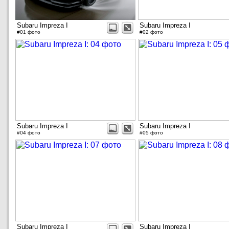
Subaru Impreza I
Subaru Impreza I
#01 фото
#02 фото
Subaru Impreza I
Subaru Impreza I
#04 фото
#05 фото
Subaru Impreza I
Subaru Impreza I