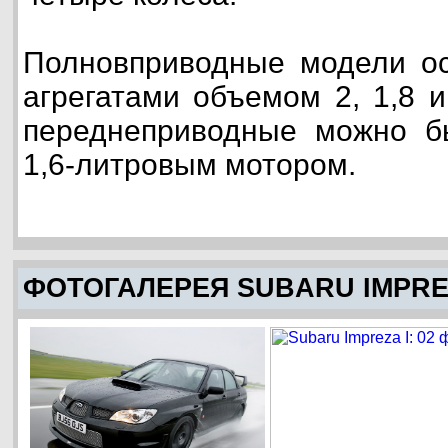
Полновприводные модели о
агрегатами объемом 2, 1,8 и
переднеприводные можно бы
1,6-литровым мотором.
ФОТОГАЛЕРЕЯ SUBARU IMPRE