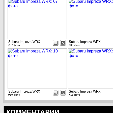
Subaru Impreza WRX
Subaru Impreza WRX
#07 фото
#08 фото
Subaru Impreza WRX
Subaru Impreza WRX
#10 фото
#11 фото
КОММЕНТАРИИ