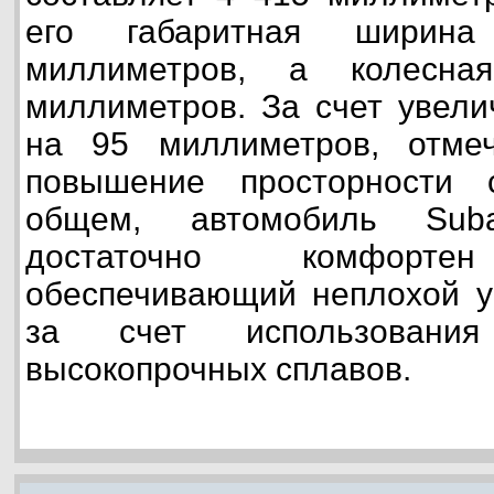
его габаритная ширина
миллиметров, а колес
миллиметров. За счет увели
на 95 миллиметров, отмеч
повышение просторности
общем, автомобиль Su
достаточно комфорт
обеспечивающий неплохой у
за счет использовани
высокопрочных сплавов.