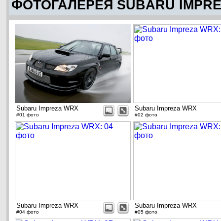
ФОТОГАЛЕРЕЯ SUBARU IMPR
Subaru Impreza WRX
Subaru Impreza WRX
#01 фото
#02 фото
Subaru Impreza WRX
Subaru Impreza WRX
#04 фото
#05 фото