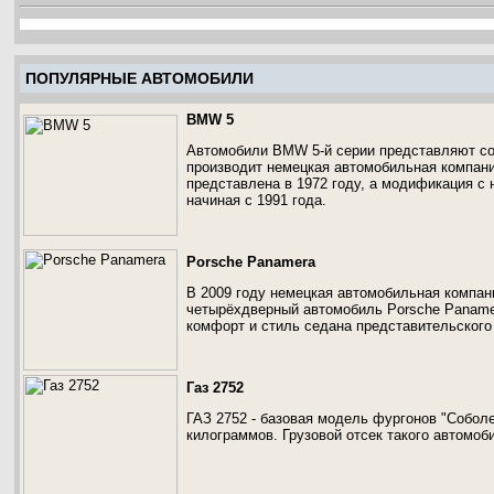
ПОПУЛЯРНЫЕ АВТОМОБИЛИ
BMW 5
Автомобили BMW 5-й серии представляют со
производит немецкая автомобильная компан
представлена в 1972 году, а модификация с 
начиная с 1991 года.
Porsche Panamera
В 2009 году немецкая автомобильная компан
четырёхдверный автомобиль Porsche Paname
комфорт и стиль седана представительского
Газ 2752
ГАЗ 2752 - базовая модель фургонов "Соболе
килограммов. Грузовой отсек такого автомоб