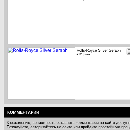
Rolls-Royce Silver Seraph
#12 фото
КОММЕНТАРИИ
К сожалению, возможность оставлять комментарии на сайте доступ
Пожалуйста, авторизуйтесь на сайте или пройдите простейшую про