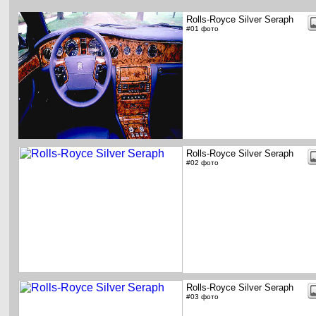
Rolls-Royce Silver Seraph
#01 фото
Rolls-Royce Silver Seraph
#02 фото
Rolls-Royce Silver Seraph
#03 фото