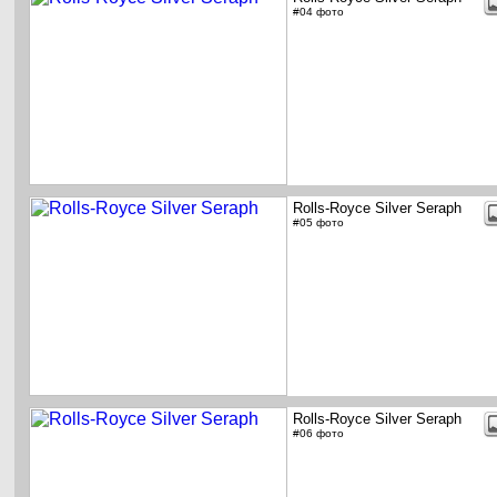
#04 фото
Rolls-Royce Silver Seraph
#05 фото
Rolls-Royce Silver Seraph
#06 фото