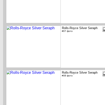
Rolls-Royce Silver Seraph
#07 фото
Rolls-Royce Silver Seraph
#08 фото