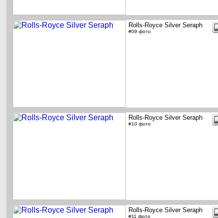
Rolls-Royce Silver Seraph
#09 фото
Rolls-Royce Silver Seraph
#10 фото
Rolls-Royce Silver Seraph
#11 фото