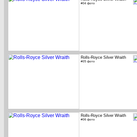
#04 фото
Rolls-Royce Silver Wraith
#05 фото
Rolls-Royce Silver Wraith
#06 фото