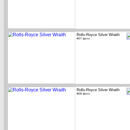
Rolls-Royce Silver Wraith
#07 фото
Rolls-Royce Silver Wraith
#08 фото