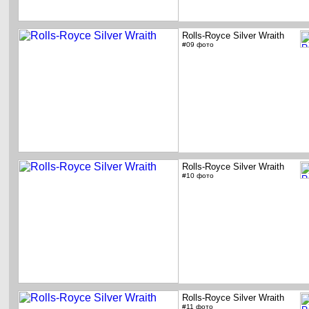
Rolls-Royce Silver Wraith
#09 фото
Rolls-Royce Silver Wraith
#10 фото
Rolls-Royce Silver Wraith
#11 фото