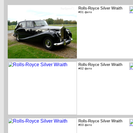
Rolls-Royce Silver Wraith
#01 фото
Rolls-Royce Silver Wraith
#02 фото
Rolls-Royce Silver Wraith
#03 фото