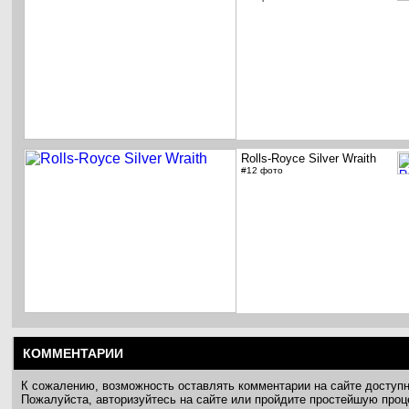
Rolls-Royce Silver Wraith
#12 фото
КОММЕНТАРИИ
К сожалению, возможность оставлять комментарии на сайте доступ
Пожалуйста, авторизуйтесь на сайте или пройдите простейшую про