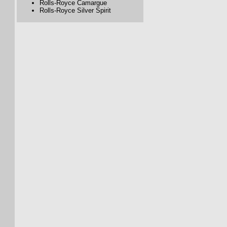
Rolls-Royce Camargue
Rolls-Royce Silver Spirit