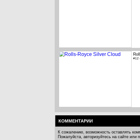
Rol
#12
КОММЕНТАРИИ
К сожалению, возможность оставлять ком
Пожалуйста, авторизуйтесь на сайте или