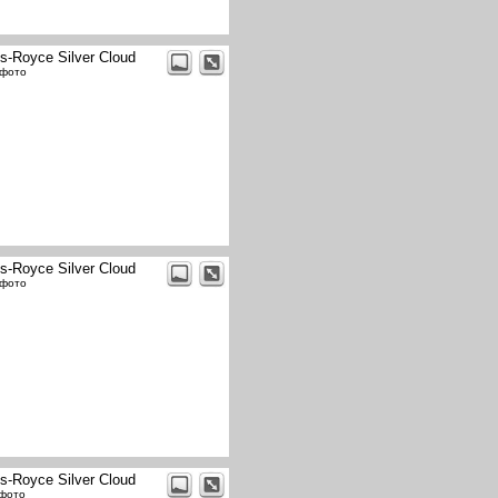
ls-Royce Silver Cloud
 фото
ls-Royce Silver Cloud
 фото
ls-Royce Silver Cloud
 фото