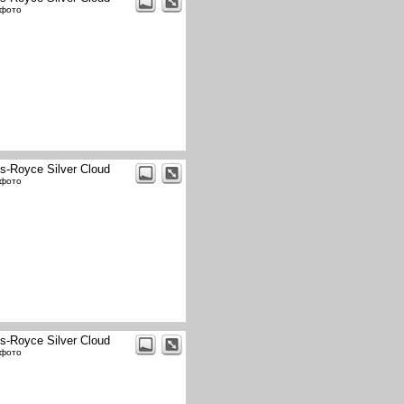
 фото
ls-Royce Silver Cloud
 фото
ls-Royce Silver Cloud
 фото