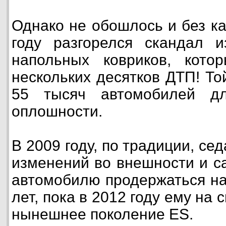
Однако не обошлось и без ка
году разгорелся скандал и
напольных ковриков, кото
нескольких десятков ДТП! То
55 тысяч автомобилей дл
оплошности.
В 2009 году, по традиции, се
изменений во внешности и с
автомобилю продержаться на
лет, пока в 2012 году ему на
нынешнее поколение ES.