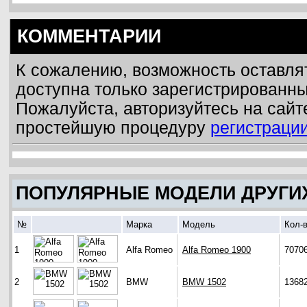
КОММЕНТАРИИ
К сожалению, возможность оставля
доступна только зарегистрированн
Пожалуйста, авторизуйтесь на сайт
простейшую процедуру
регистраци
ПОПУЛЯРНЫЕ МОДЕЛИ ДРУГИ
№
Марка
Модель
Кол-
1
Alfa Romeo
Alfa Romeo 1900
7070
2
BMW
BMW 1502
1368