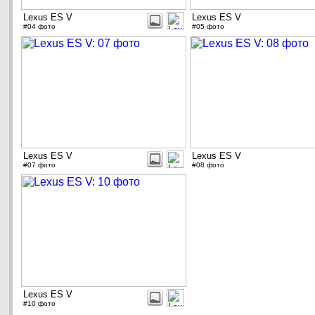
Lexus ES V
Lexus ES V
#04 фото
#05 фото
Lexus ES V
Lexus ES V
#07 фото
#08 фото
Lexus ES V
#10 фото