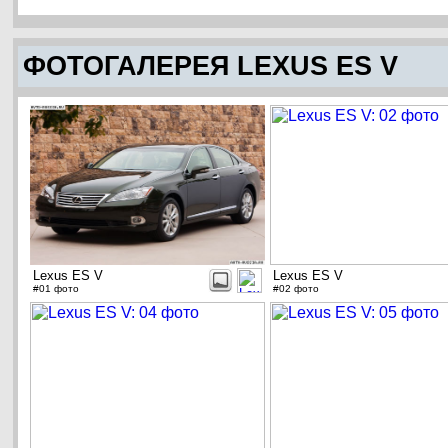
ФОТОГАЛЕРЕЯ LEXUS ES V
Lexus ES V
Lexus ES V
#01 фото
#02 фото