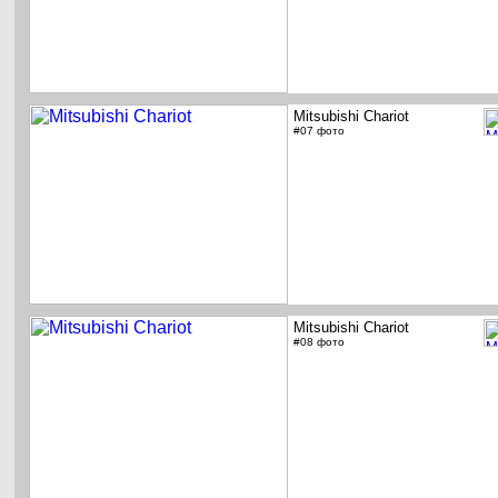
Mitsubishi Chariot
#07 фото
Mitsubishi Chariot
#08 фото