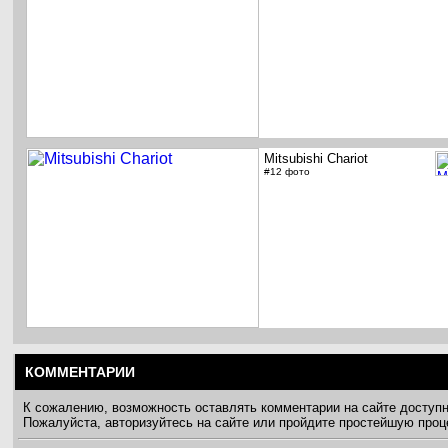
Mitsubishi Chariot
#12 фото
КОММЕНТАРИИ
К сожалению, возможность оставлять комментарии на сайте доступ
Пожалуйста, авторизуйтесь на сайте или пройдите простейшую про