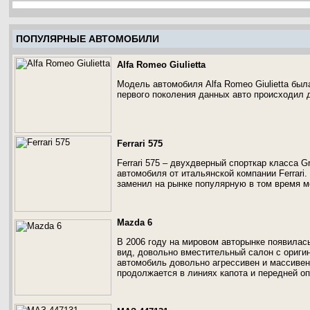
ПОПУЛЯРНЫЕ АВТОМОБИЛИ
Alfa Romeo Giulietta
Модель автомобиля Alfa Romeo Giulietta был
первого поколения данных авто происходил д
Ferrari 575
Ferrari 575 – двухдверный спорткар класса 
автомобиля от итальянской компании Ferrari.
заменил на рынке популярную в том время мод
Mazda 6
В 2006 году на мировом авторынке появилас
вид, довольно вместительный салон с ориги
автомобиль довольно агрессивен и массивен
продолжается в линиях капота и передней оп