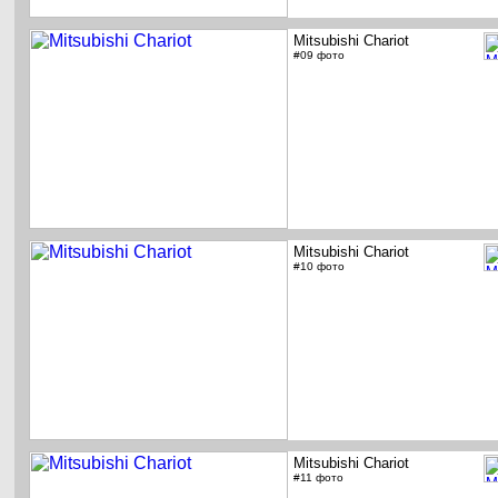
Mitsubishi Chariot
#09 фото
Mitsubishi Chariot
#10 фото
Mitsubishi Chariot
#11 фото