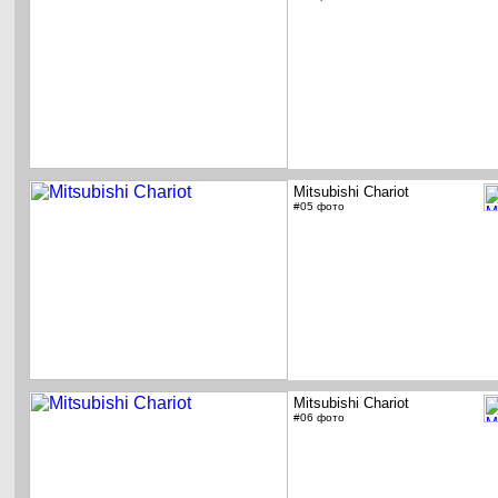
Mitsubishi Chariot
#05 фото
Mitsubishi Chariot
#06 фото