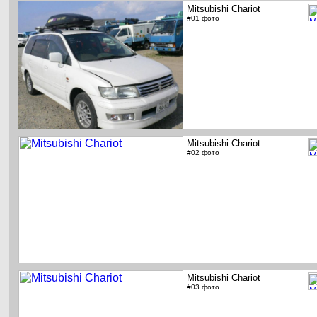
Mitsubishi Chariot
#01 фото
Mitsubishi Chariot
#02 фото
Mitsubishi Chariot
#03 фото