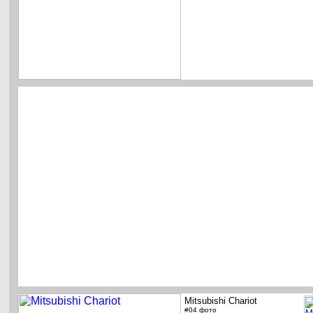
Mitsubishi Chariot
#04 фото