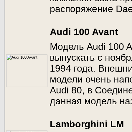
распоряжение Da
Audi 100 Avant
Модель Audi 100 A
выпускать с ноябр
1994 года. Внешн
модели очень нап
Audi 80, в Соеди
данная модель наз
Lamborghini LM