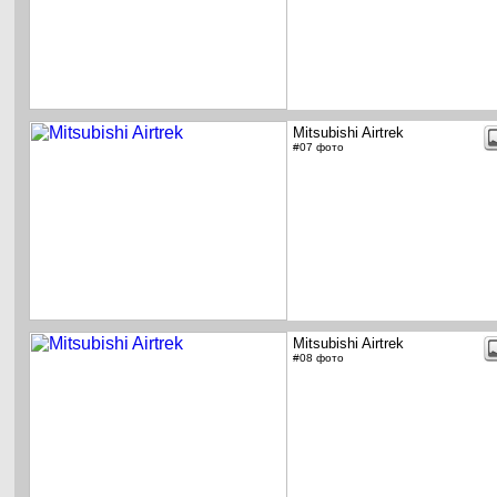
Mitsubishi Airtrek
#07 фото
Mitsubishi Airtrek
#08 фото