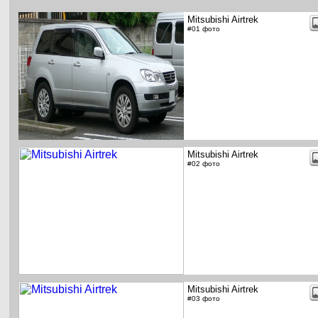
Mitsubishi Airtrek
#01 фото
Mitsubishi Airtrek
#02 фото
Mitsubishi Airtrek
#03 фото