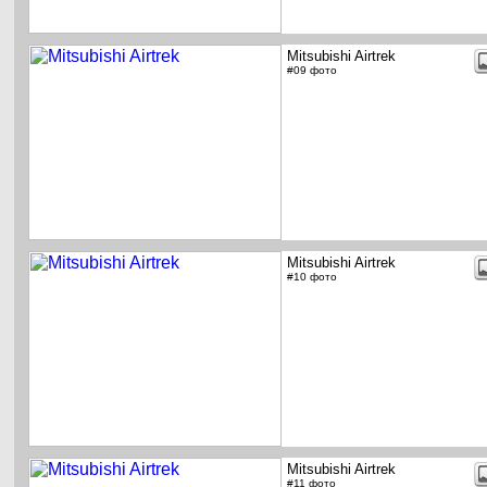
Mitsubishi Airtrek
#09 фото
Mitsubishi Airtrek
#10 фото
Mitsubishi Airtrek
#11 фото