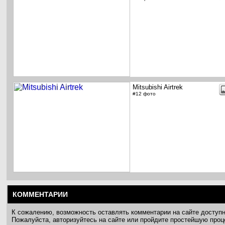
Mitsubishi Airtrek
#12 фото
КОММЕНТАРИИ
К сожалению, возможность оставлять комментарии на сайте доступ
Пожалуйста, авторизуйтесь на сайте или пройдите простейшую про