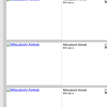
#04 фото
Mitsubishi Airtrek
#05 фото
Mitsubishi Airtrek
#06 фото