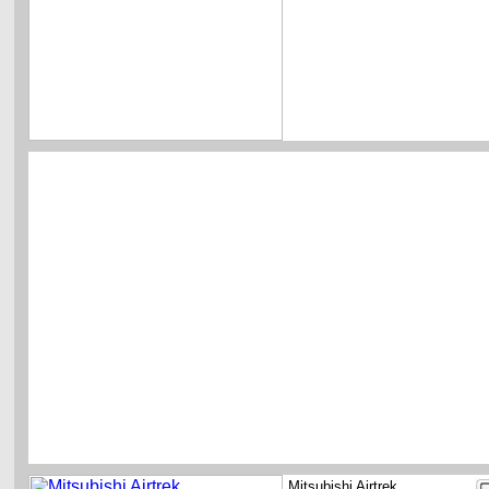
Mitsubishi Airtrek