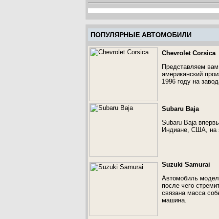
ПОПУЛЯРНЫЕ АВТОМОБИЛИ
Chevrolet Corsica
Представляем вам 
американский прои
1996 году на завод
Subaru Baja
Subaru Baja вперв
Индиане, США, на 
Suzuki Samurai
Автомобиль модели
после чего стреми
связана масса соб
машина.