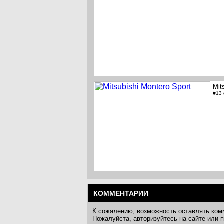
Mit
#13
КОММЕНТАРИИ
К сожалению, возможность оставлять ком
Пожалуйста, авторизуйтесь на сайте или