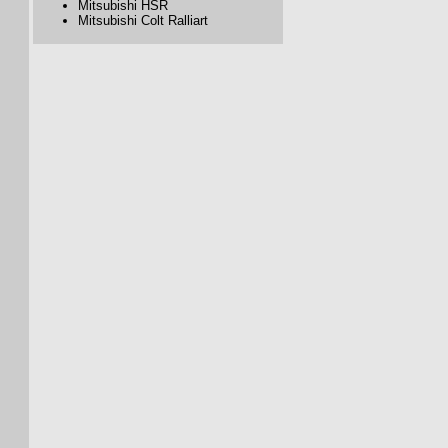
Mitsubishi HSR
Mitsubishi Colt Ralliart