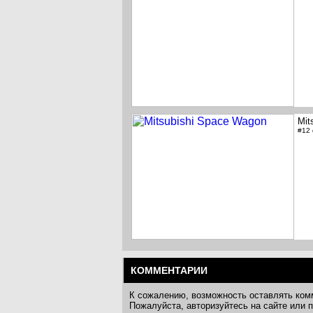
Mit
#12
КОММЕНТАРИИ
К сожалению, возможность оставлять ком
Пожалуйста, авторизуйтесь на сайте или