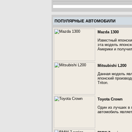
ПОПУЛЯРНЫЕ АВТОМОБИЛИ
Mazda 1300
Известный японски
эта модель японск
Америки и получил
Mitsubishi L200
Данная модель яв
японский производ
Triton.
Toyota Crown
Один из лучших в 
автомобиль являет