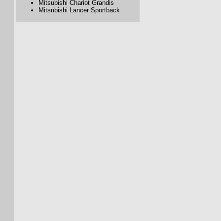
Mitsubishi Chariot Grandis
Mitsubishi Lancer Sportback