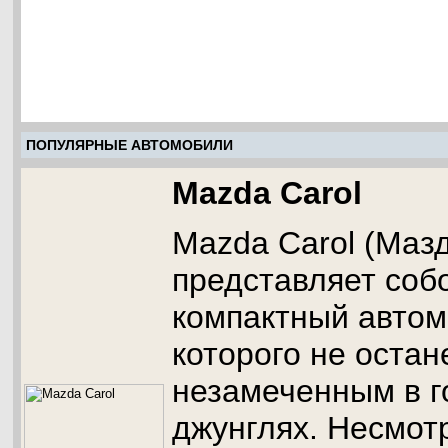
ПОПУЛЯРНЫЕ АВТОМОБИЛИ
Mazda Carol
Mazda Carol (Маз
представляет соб
компактный автом
которого не остан
незамеченным в г
джунглях. Несмот