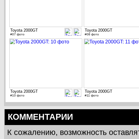
Toyota 2000GT
Toyota 2000GT
#07 фото
#08 фото
Toyota 2000GT
Toyota 2000GT
#10 фото
#11 фото
КОММЕНТАРИИ
К сожалению, возможность оставля