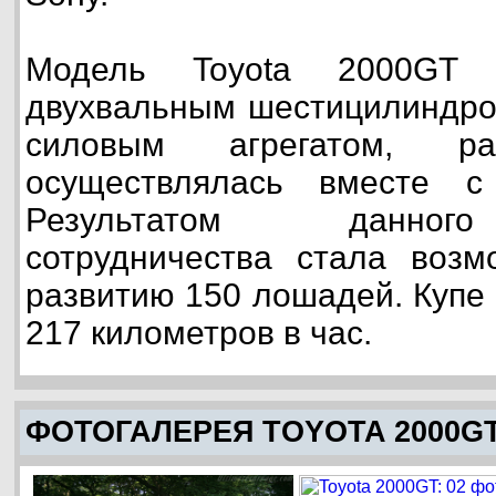
Модель Toyota 2000GT у
двухвальным шестицилиндро
силовым агрегатом, раз
осуществлялась вместе с
Результатом данного
сотрудничества стала возм
развитию 150 лошадей. Купе 
217 километров в час.
ФОТОГАЛЕРЕЯ TOYOTA 2000G