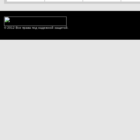
© 2012 Все права под надежной защитой.