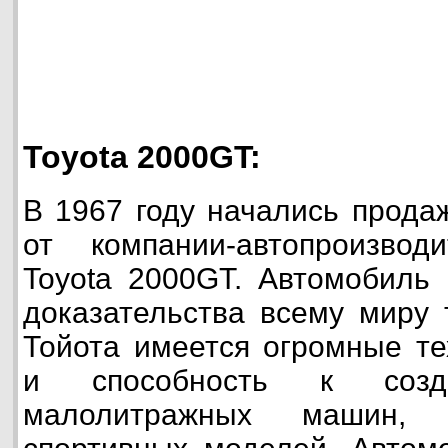
Toyota 2000GT:
В 1967 году начались прода
от компании-автопроизвод
Toyota 2000GT. Автомобиль 
доказательства всему миру 
Тойота имеется огромные те
и способность к соз
малолитражных машин,