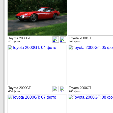
Toyota 2000GT
Toyota 2000GT
#01 фото
#02 фото
Toyota 2000GT
Toyota 2000GT
#04 фото
#05 фото