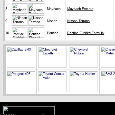
8
Maybach
Maybach Exelero
9
Nissan
Nissan Terrano
10
Pontiac
Pontiac Firebird Formula