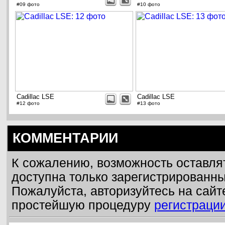
#09 фото
#10 фото
Cadillac LSE
Cadillac LSE
#12 фото
#13 фото
КОММЕНТАРИИ
К сожалению, возможность оставля
доступна только зарегистрированн
Пожалуйста, авторизуйтесь на сайт
простейшую процедуру
регистраци