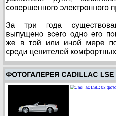
совершенного электронного 
За три года существова
выпущено всего одно его по
же в той или иной мере по
среди ценителей комфортных
ФОТОГАЛЕРЕЯ CADILLAC LSE