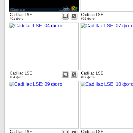
Cadillac LSE
Cadillac LSE
#01 фото
#02 фото
Cadillac LSE
Cadillac LSE
#04 фото
#07 фото
Cadillac LSE
Cadillac LSE