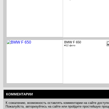
BMW F 650
#12 фото
КОММЕНТАРИИ
К сожалению, возможность оставлять комментарии на сайте доступ
Пожалуйста, авторизуйтесь на сайте или пройдите простейшую про