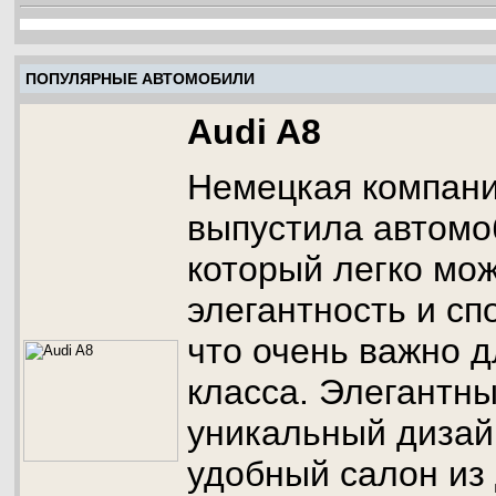
ПОПУЛЯРНЫЕ АВТОМОБИЛИ
Audi A8
Немецкая компани
выпустила автомоб
который легко мож
элегантность и сп
что очень важно д
класса. Элегантн
уникальный дизай
удобный салон из 