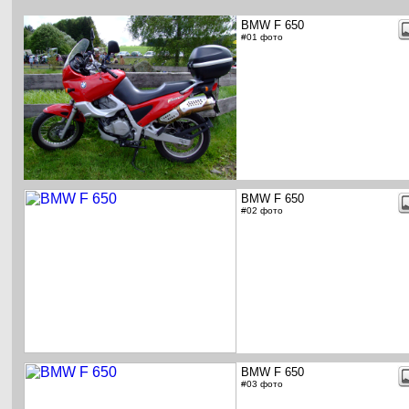
BMW F 650
#01 фото
BMW F 650
#02 фото
BMW F 650
#03 фото