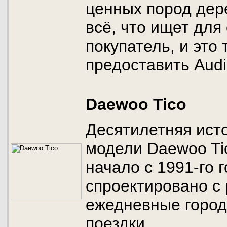
ценных пород дер
всё, что ищет для
покупатель, и это 
предоставить Audi
Daewoo Tico
Десятилетняя ист
модели Daewoo Ti
начало с 1991-го 
спроектировано с
ежедневные город
поездки.