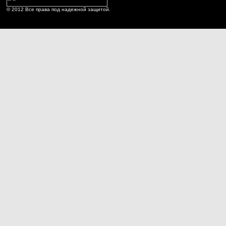
© 2012 Все права под надежной защитой.