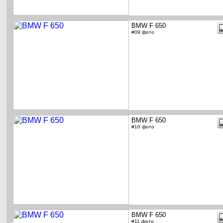
BMW F 650
#09 фото
BMW F 650
#10 фото
BMW F 650
#11 фото