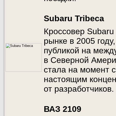
Subaru Tribeca
Кроссовер Subaru 
рынке в 2005 году
публикой на межд
в Северной Амери
стала на момент 
настоящим концен
от разработчиков.
ВАЗ 2109