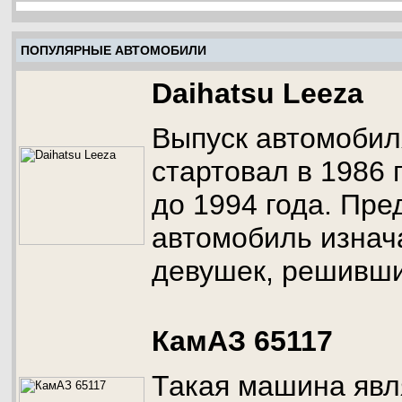
ПОПУЛЯРНЫЕ АВТОМОБИЛИ
Daihatsu Leeza
Выпуск автомобил
стартовал в 1986 
до 1994 года. Пре
автомобиль изнач
девушек, решивших
КамАЗ 65117
Такая машина явл