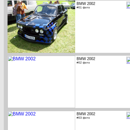
BMW 2002
#01 фото
BMW 2002
#02 фото
BMW 2002
#03 фото