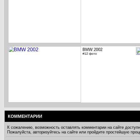
BMW 2002
#12 фото
КОММЕНТАРИИ
К сожалению, возможность оставлять комментарии на сайте доступ
Пожалуйста, авторизуйтесь на сайте или пройдите простейшую про