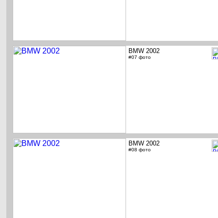
BMW 2002
#07 фото
BMW 2002
#08 фото