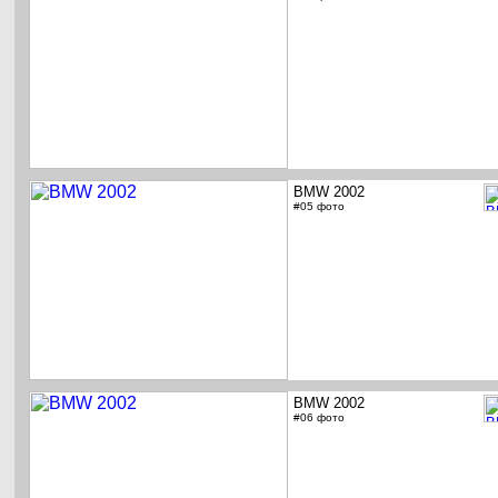
BMW 2002
#05 фото
BMW 2002
#06 фото