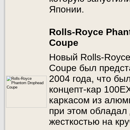
Японии.
Rolls-Royce Pha
Coupe
Новый Rolls-Royc
Coupe был предст
2004 года, что бы
концепт-кар 100ЕХ
каркасом из алюм
при этом обладал
жесткостью на кру