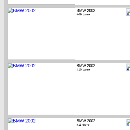
BMW 2002
#09 фото
BMW 2002
#10 фото
BMW 2002
#11 фото