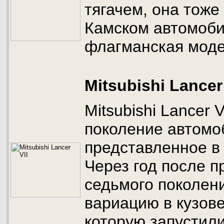
тягачем, она тоже
Камском автомоби
флагманская моде
Mitsubishi Lancer 
Mitsubishi Lancer 
поколение автомо
представленное в 
Через год после п
седьмого поколен
вариацию в кузове
которую запустили