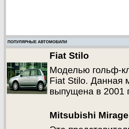
ПОПУЛЯРНЫЕ АВТОМОБИЛИ
Fiat Stilo
Моделью гольф-кл
Fiat Stilo. Данна
выпущена в 2001 г
Mitsubishi Mirage