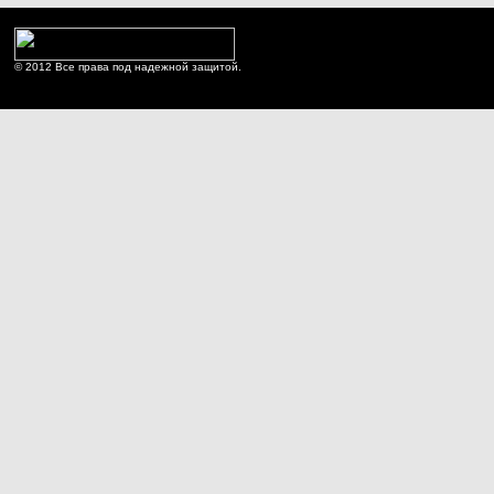
© 2012 Все права под надежной защитой.