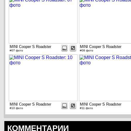
MINI Cooper S Roadster
MINI Cooper S Roadster
#07 фото
#08 фото
MINI Cooper S Roadster
MINI Cooper S Roadster
#10 фото
#11 фото
КОММЕНТАРИИ