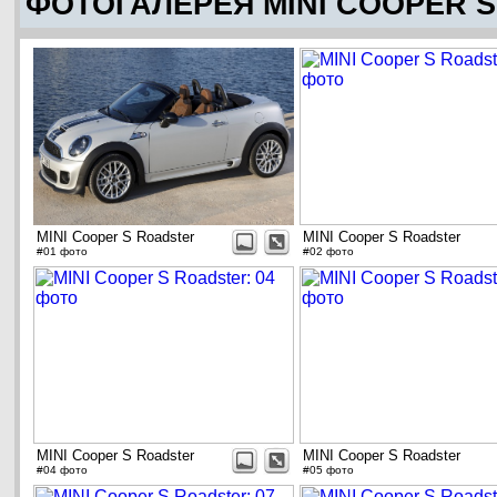
ФОТОГАЛЕРЕЯ MINI COOPER 
MINI Cooper S Roadster
MINI Cooper S Roadster
#01 фото
#02 фото
MINI Cooper S Roadster
MINI Cooper S Roadster
#04 фото
#05 фото