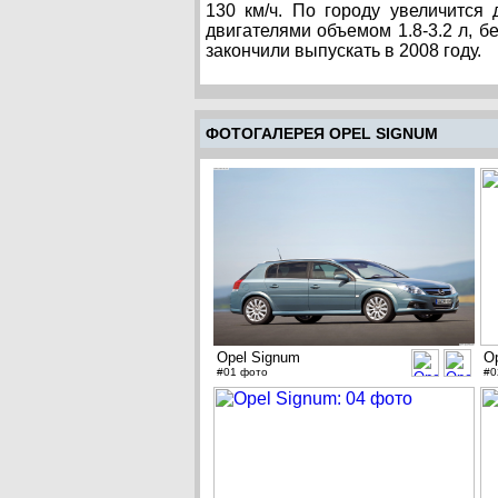
130 км/ч. По городу увеличится
двигателями объемом 1.8-3.2 л, 
закончили выпускать в 2008 году.
ФОТОГАЛЕРЕЯ OPEL SIGNUM
Opel Signum
O
#01 фото
#0