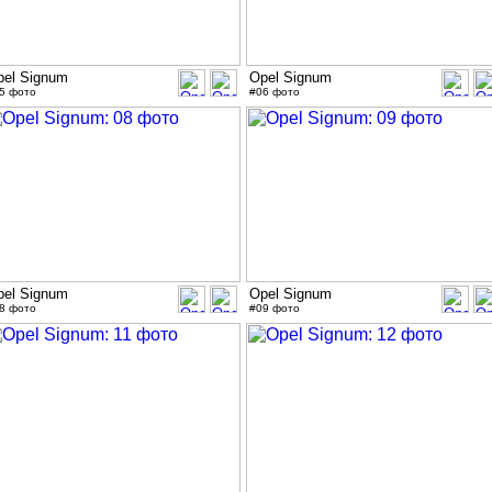
pel Signum
Opel Signum
5 фото
#06 фото
pel Signum
Opel Signum
8 фото
#09 фото