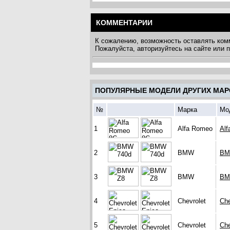
КОММЕНТАРИИ
К сожалению, возможность оставлять ком
Пожалуйста, авторизуйтесь на сайте или
ПОПУЛЯРНЫЕ МОДЕЛИ ДРУГИХ МАР
№
Марка
Мо
1
Alfa Romeo
Alf
2
BMW
BM
3
BMW
BM
4
Chevrolet
Che
5
Chevrolet
Che