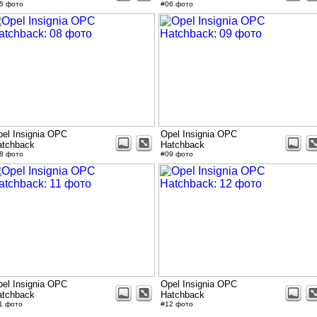
5 фото
#06 фото
el Insignia OPC
Opel Insignia OPC
atchback
Hatchback
8 фото
#09 фото
el Insignia OPC
Opel Insignia OPC
atchback
Hatchback
1 фото
#12 фото