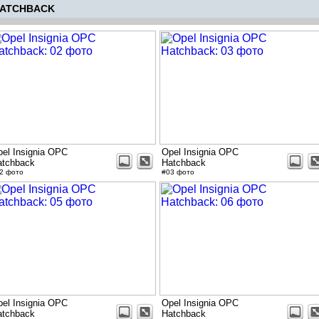
HATCHBACK
el Insignia OPC
Opel Insignia OPC
atchback
Hatchback
2 фото
#03 фото
el Insignia OPC
Opel Insignia OPC
atchback
Hatchback