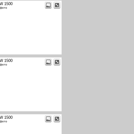
W 1500
 фото
W 1500
 фото
W 1500
 фото