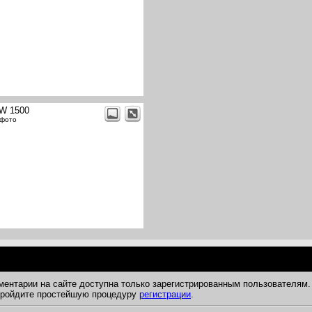
W 1500
 фото
ментарии на сайте доступна только зарегистрированным пользователям.
 пройдите простейшую процедуру
регистрации
.