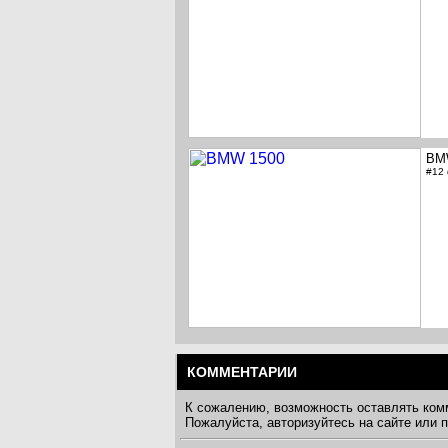
BM
#12
КОММЕНТАРИИ
К сожалению, возможность оставлять ком
Пожалуйста, авторизуйтесь на сайте или