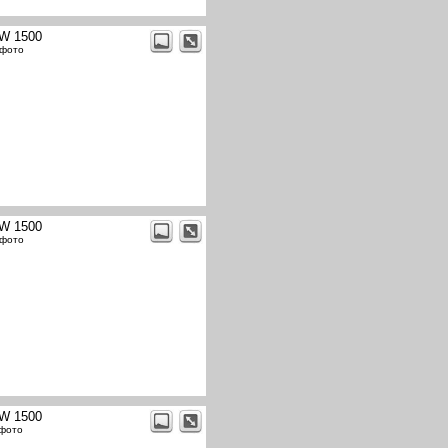
W 1500
 фото
W 1500
 фото
W 1500
 фото