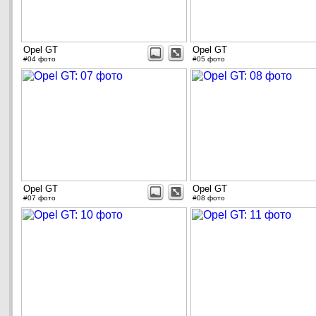
Opel GT
Opel GT
#04 фото
#05 фото
Opel GT
Opel GT
#07 фото
#08 фото