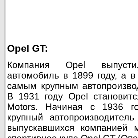
Opel GT:
Компания Opel выпуст
автомобиль в 1899 году, а в
самым крупным автопроизво
В 1931 году Opel становит
Motors. Начиная с 1936 
крупный автопроизводитель
выпускавшихся компанией