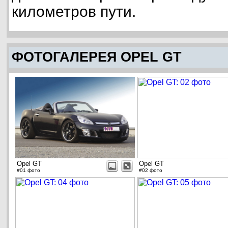
километров пути.
ФОТОГАЛЕРЕЯ OPEL GT
Opel GT
Opel GT
#01 фото
#02 фото