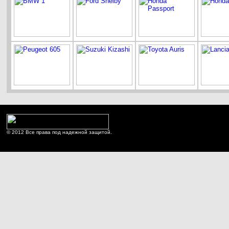
© 2012 Все права под надежной защитой.