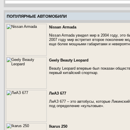
ПОПУЛЯРНЫЕ АВТОМОБИЛИ
Nissan Armada
Nissan Armada увидел мир в 2004 году, это 
2007 году мир встретил второе поколение мо
еще более мощными габаритами и невероятн
Geely Beauty Leopard
Beauty Leopard впервые был показан обществ
первый китайский спорткар.
ЛиАЗ 677
ЛиАЗ 677 – это автобусы, которые Ликинский
под определение «культовые».
Ikarus 250