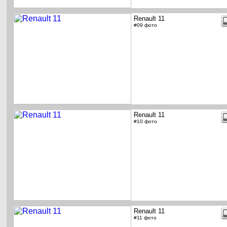
Renault 11
#09 фото
Renault 11
#10 фото
Renault 11
#11 фото