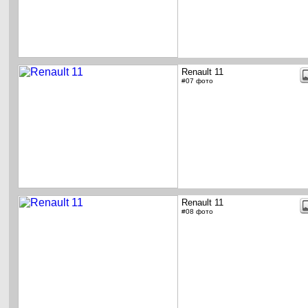
Renault 11
#07 фото
Renault 11
#08 фото