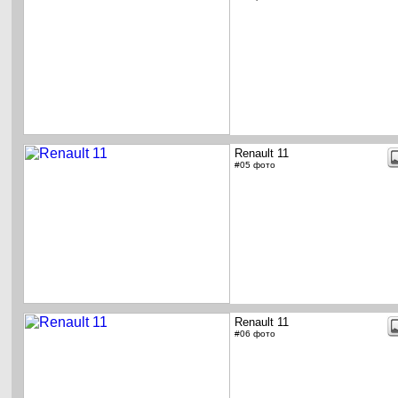
Renault 11
#05 фото
Renault 11
#06 фото