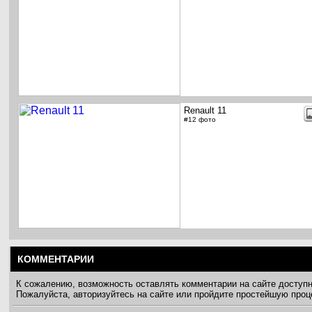
Renault 11
#12 фото
КОММЕНТАРИИ
К сожалению, возможность оставлять комментарии на сайте доступ
Пожалуйста, авторизуйтесь на сайте или пройдите простейшую про