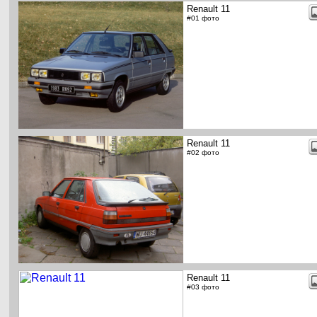
Renault 11
#01 фото
Renault 11
#02 фото
Renault 11
#03 фото