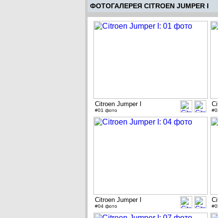
ФОТОГАЛЕРЕЯ CITROEN JUMPER I
Citroen Jumper I
Ci
#01 фото
#0
Citroen Jumper I
Ci
#04 фото
#0