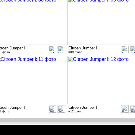
troen Jumper I
Citroen Jumper I
8 фото
#09 фото
troen Jumper I
Citroen Jumper I
1 фото
#12 фото