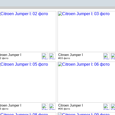
troen Jumper I
Citroen Jumper I
2 фото
#03 фото
troen Jumper I
Citroen Jumper I
5 фото
#06 фото