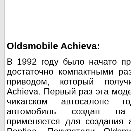
Oldsmobile Achieva:
В 1992 году было начато пр
достаточно компактными ра
приводом, который получ
Achieva. Первый раз эта мод
чикагском автосалоне г
автомобиль создан на
применяется для создания 