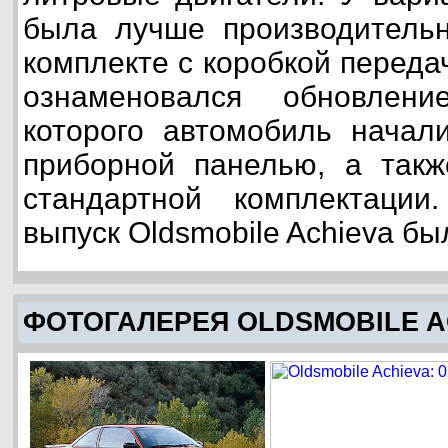
была лучше производительн
комплекте с коробкой переда
ознаменовался обновлен
которого автомобиль начал
приборной панелью, а такж
стандартной комплектаци
выпуск Oldsmobile Achieva б
ФОТОГАЛЕРЕЯ OLDSMOBILE A