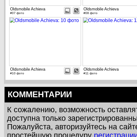
Oldsmobile Achieva
Oldsmobile Achieva
#07 фото
#08 фото
Oldsmobile Achieva
Oldsmobile Achieva
#10 фото
#11 фото
КОММЕНТАРИИ
К сожалению, возможность оставля
доступна только зарегистрированн
Пожалуйста, авторизуйтесь на сайт
простейшую процедуру
регистраци