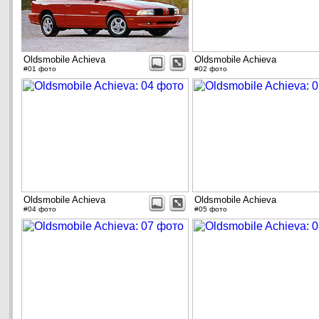
Oldsmobile Achieva
Oldsmobile Achieva
#01 фото
#02 фото
Oldsmobile Achieva
Oldsmobile Achieva
#04 фото
#05 фото