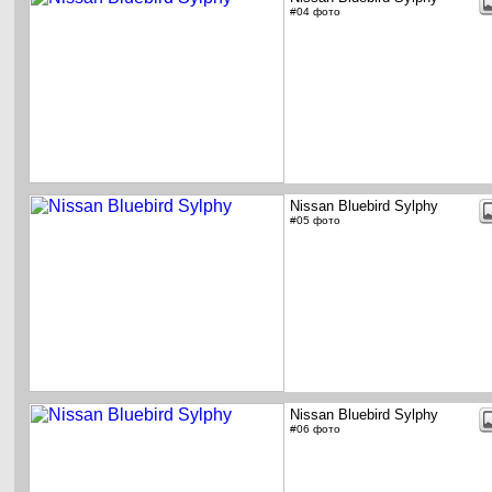
#04 фото
Nissan Bluebird Sylphy
#05 фото
Nissan Bluebird Sylphy
#06 фото