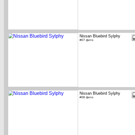
Nissan Bluebird Sylphy
#07 фото
Nissan Bluebird Sylphy
#08 фото