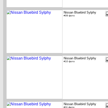
Nissan Bluebird Sylphy
#09 фото
Nissan Bluebird Sylphy
#10 фото
Nissan Bluebird Sylphy
#11 фото