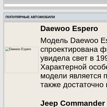
ПОПУЛЯРНЫЕ АВТОМОБИЛИ
Daewoo Espero
Модель Daewoo E
спроектирована ф
увидела свет в 199
Характерной особ
модели является п
также достаточно
Jeep Commander