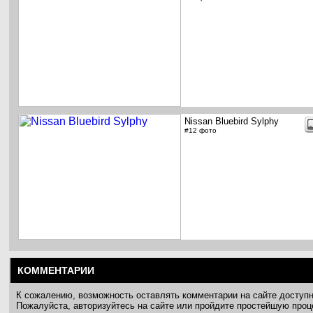
Nissan Bluebird Sylphy
#12 фото
КОММЕНТАРИИ
К сожалению, возможность оставлять комментарии на сайте доступ
Пожалуйста, авторизуйтесь на сайте или пройдите простейшую про