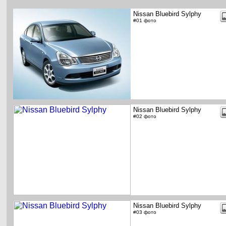
Nissan Bluebird Sylphy
#01 фото
Nissan Bluebird Sylphy
#02 фото
Nissan Bluebird Sylphy
#03 фото