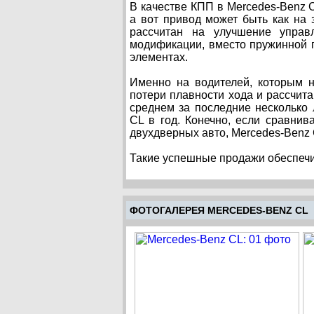
В качестве КПП в Mercedes-Benz 
а вот привод может быть как на 
рассчитан на улучшение управ
модификации, вместо пружинной 
элементах.
Именно на водителей, которым н
потери плавности хода и рассчита
среднем за последние несколько 
CL в год. Конечно, если сравнив
двухдверных авто, Mercedes-Benz 
Такие успешные продажи обеспечив
ФОТОГАЛЕРЕЯ MERCEDES-BENZ CL