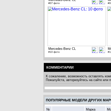
#07 фото
#0
Mercedes-Benz CL
M
#10 фото
#1
КОММЕНТАРИИ
К сожалению, возможность оставлять ком
Пожалуйста, авторизуйтесь на сайте или
ПОПУЛЯРНЫЕ МОДЕЛИ ДРУГИХ МАР
№
Марка
Мо