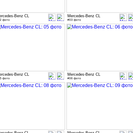
ercedes-Benz CL
Mercedes-Benz CL
2 фото
#03 фото
ercedes-Benz CL
Mercedes-Benz CL
5 фото
#06 фото
ercedes-Benz CL
Mercedes-Benz CL