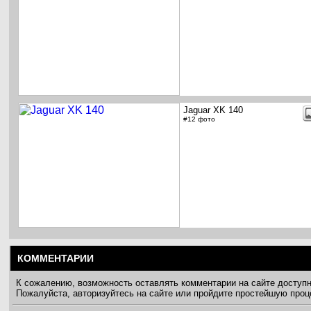
Jaguar XK 140
#12 фото
КОММЕНТАРИИ
К сожалению, возможность оставлять комментарии на сайте доступ
Пожалуйста, авторизуйтесь на сайте или пройдите простейшую про