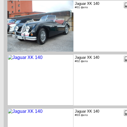
Jaguar XK 140
#01 фото
Jaguar XK 140
#02 фото
Jaguar XK 140
#03 фото