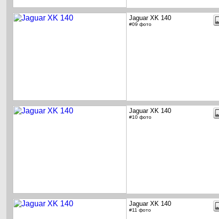
Jaguar XK 140
#09 фото
Jaguar XK 140
#10 фото
Jaguar XK 140
#11 фото