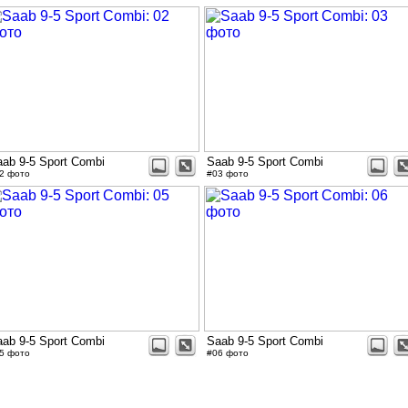
ab 9-5 Sport Combi
Saab 9-5 Sport Combi
2 фото
#03 фото
ab 9-5 Sport Combi
Saab 9-5 Sport Combi
5 фото
#06 фото