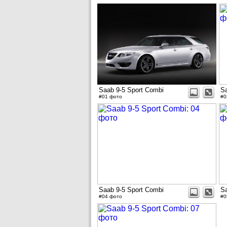
Saab 9-5 Sport Combi
Sa
#01 фото
#0
Saab 9-5 Sport Combi
Sa
#04 фото
#0