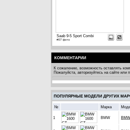
Saab 9-5 Sport Combi
#07 фото
КОММЕНТАРИИ
К сожалению, возможность оставлять ком
Пожалуйста, авторизуйтесь на сайте или
ПОПУЛЯРНЫЕ МОДЕЛИ ДРУГИХ МАР
№
Марка
Мод
1
BMW
BMW