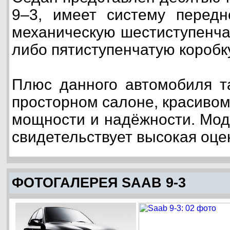
9–3, имеет систему передн
механическую шестиступенча
либо пятиступенчатую коробк
Плюс данного автомобиля т
просторном салоне, красивом
мощности и надёжности. Мод
свидетельствует высокая оце
ФОТОГАЛЕРЕЯ SAAB 9-3