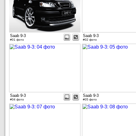
Saab 9-3
Saab 9-3
#01 фото
#02 фото
Saab 9-3
Saab 9-3
#04 фото
#05 фото