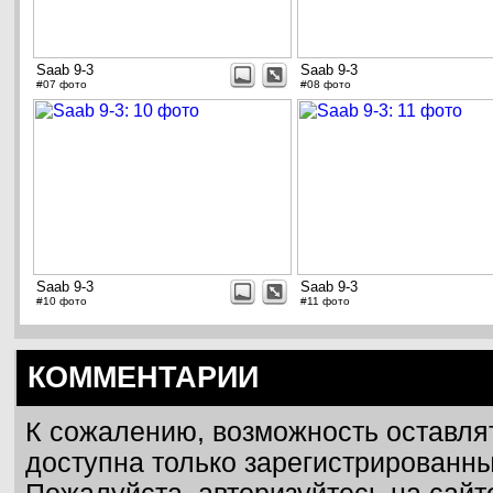
Saab 9-3
Saab 9-3
#07 фото
#08 фото
Saab 9-3
Saab 9-3
#10 фото
#11 фото
КОММЕНТАРИИ
К сожалению, возможность оставля
доступна только зарегистрированн