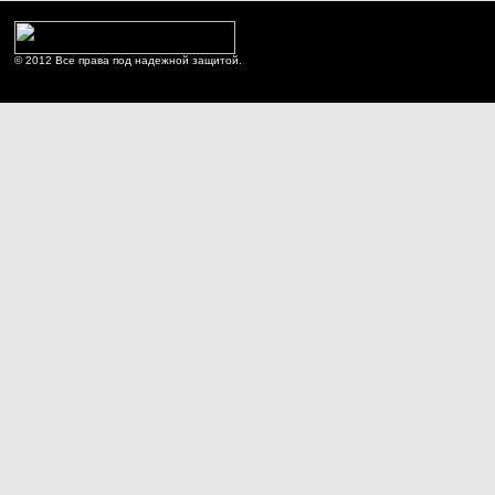
© 2012 Все права под надежной защитой.