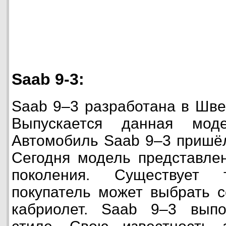
Saab 9-3:
Saab 9–3 разработана в Шве
Выпускается данная мод
Автомобиль Saab 9–3 пришёл
Сегодня модель представлен
поколения. Существует 
покупатель может выбрать с
кабриолет. Saab 9–3 вып