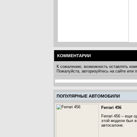
КОММЕНТАРИИ
К сожалению, возможность оставлять ком
Пожалуйста, авторизуйтесь на сайте или
ПОПУЛЯРНЫЕ АВТОМОБИЛИ
Ferrari 456
Ferrari 456 – еще 
этой модели был в
автосалоне.