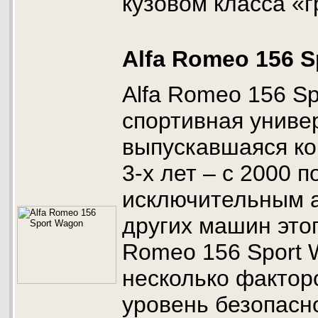
кузовом класса «г
Alfa Romeo 156 
Alfa Romeo 156 Sp
спортивная униве
выпускавшаяся ко
3-х лет – с 2000 п
исключительным 
других машин этог
Romeo 156 Sport 
несколько фактор
уровень безопасн