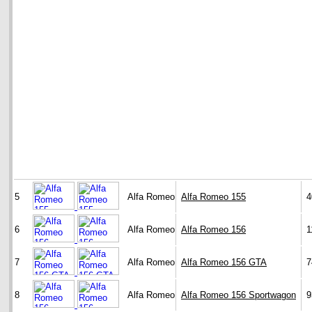
5
Alfa Romeo
Alfa Romeo 155
4
6
Alfa Romeo
Alfa Romeo 156
1
7
Alfa Romeo
Alfa Romeo 156 GTA
7
8
Alfa Romeo
Alfa Romeo 156 Sportwagon
9