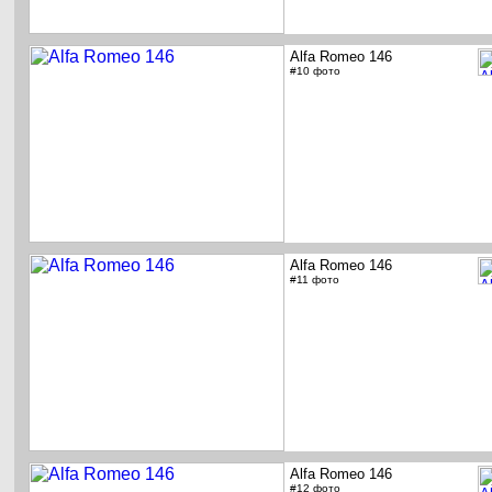
Alfa Romeo 146
#10 фото
Alfa Romeo 146
#11 фото
Alfa Romeo 146
#12 фото