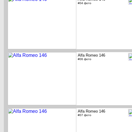
#04 фото
Alfa Romeo 146
#06 фото
Alfa Romeo 146
#07 фото