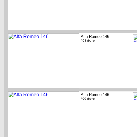
Alfa Romeo 146
#08 фото
Alfa Romeo 146
#09 фото