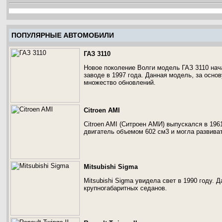
ПОПУЛЯРНЫЕ АВТОМОБИЛИ
ГАЗ 3110
Новое поколение Волги модель ГАЗ 3110 нач
заводе в 1997 года. Данная модель, за осно
множество обновлений.
Citroen AMI
Citroen AMI (Ситроен АМИ) выпускался в 19
двигатель объемом 602 см3 и могла развива
Mitsubishi Sigma
Mitsubishi Sigma увидела свет в 1990 году.
крупногабаритных седанов.