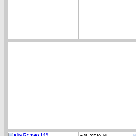
Alfa Romeo 146