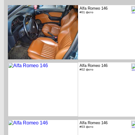
Alfa Romeo 146
#01 фото
Alfa Romeo 146
#02 фото
Alfa Romeo 146
#03 фото