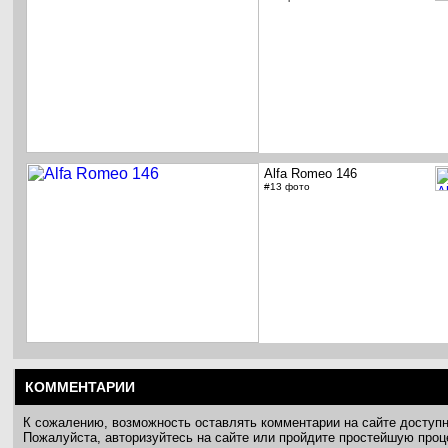
Alfa Romeo 146
#13 фото
КОММЕНТАРИИ
К сожалению, возможность оставлять комментарии на сайте доступ
Пожалуйста, авторизуйтесь на сайте или пройдите простейшую про