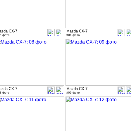
azda CX-7
Mazda CX-7
5 фото
#06 фото
azda CX-7
Mazda CX-7
8 фото
#09 фото