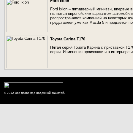
Ford Ixion
Ford Ixion – пятидверный минивэн, впервые 
является европейским вариантом автомобил
распространялся компанией на некоторых аз
представлен уже как Mazda 5 и продаётся по
Toyota Carina T170
Пятая серия Тойота Карина с приставкой Т17
серии. Изменения произошли и в интерьере и
© 2012 Все права под надежной защитой.