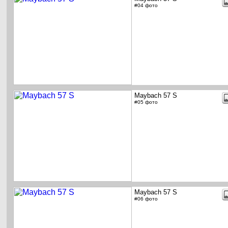
#04 фото
Maybach 57 S
#05 фото
Maybach 57 S
#06 фото