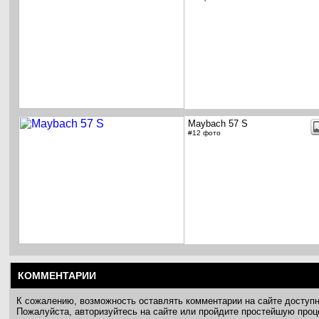
Maybach 57 S
#12 фото
КОММЕНТАРИИ
К сожалению, возможность оставлять комментарии на сайте доступ
Пожалуйста, авторизуйтесь на сайте или пройдите простейшую про