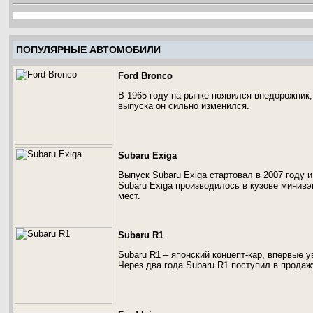
ПОПУЛЯРНЫЕ АВТОМОБИЛИ
Ford Bronco
В 1965 году на рынке появился внедорожник,
выпуска он сильно изменился.
Subaru Exiga
Выпуск Subaru Exiga стартовал в 2007 году 
Subaru Exiga производилось в кузове минивэ
мест.
Subaru R1
Subaru R1 – японский концепт-кар, впервые у
Через два года Subaru R1 поступил в продаж