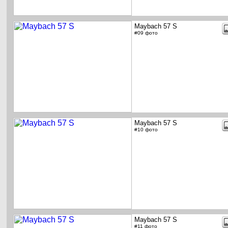
Maybach 57 S
#09 фото
Maybach 57 S
#10 фото
Maybach 57 S
#11 фото