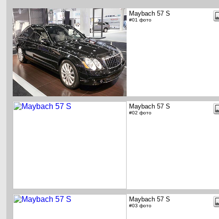
Maybach 57 S
#01 фото
Maybach 57 S
#02 фото
Maybach 57 S
#03 фото