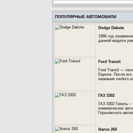
ПОПУЛЯРНЫЕ АВТОМОБИЛИ
Dodge Dakota
1986 год ознамено
данной модели уви
Ford Transit
Ford Transit — ле
Европе. После его
названия любого к
ГАЗ 3302
ГАЗ 3302 Газель –
коммерческих авто
Горьковского автом
Ikarus 260