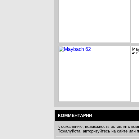
May
#12
КОММЕНТАРИИ
К сожалению, возможность оставлять ком
Пожалуйста, авторизуйтесь на сайте или