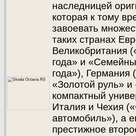
наследницей ориг
которая к тому вр
завоевать множес
таких странах Евр
Великобритания 
года» и «Семейны
года»), Германия 
«Золотой руль» и
компактный униве
Италия и Чехия (
автомобиль»), а 
престижное второ