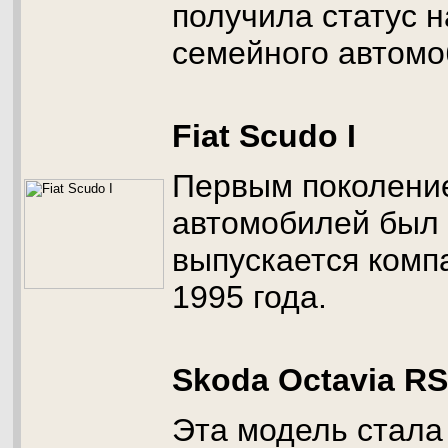
получила статус 
семейного автомо
Fiat Scudo I
Первым поколени
автомобилей был F
выпускается комп
1995 года.
Skoda Octavia RS
Эта модель стала