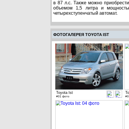
в 87 л.с. Также можно приобрести
объемом 1,5 литра и мощность
четырехступенчатый автомат.
ФОТОГАЛЕРЕЯ TOYOTA IST
Toyota Ist
To
#01 фото
#0