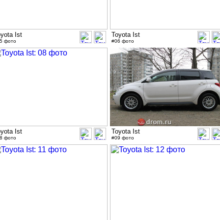
yota Ist
Toyota Ist
5 фото
#06 фото
yota Ist
Toyota Ist
8 фото
#09 фото