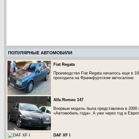
ПОПУЛЯРНЫЕ АВТОМОБИЛИ
Fiat Regata
Производство Fiat Regata началось еще в 1
проходила на Франкфуртском автосалоне.
Alfa Romeo 147
Впервые модель была представлена в 2000 г
«Автомобиль года». А уже через год в Евро
DAF XF I