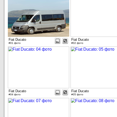
Fiat Ducato
Fiat Ducato
#01 фото
#02 фото
Fiat Ducato
Fiat Ducato
#04 фото
#05 фото