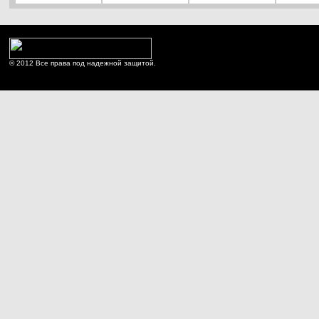
© 2012 Все права под надежной защитой.