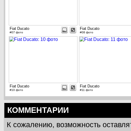
Fiat Ducato
Fiat Ducato
#07 фото
#08 фото
Fiat Ducato
Fiat Ducato
#10 фото
#11 фото
КОММЕНТАРИИ
К сожалению, возможность оставля