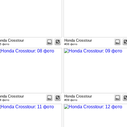
nda Crosstour
Honda Crosstour
5 фото
#06 фото
nda Crosstour
Honda Crosstour
8 фото
#09 фото