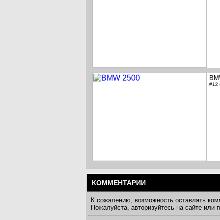
BM
#12
КОММЕНТАРИИ
К сожалению, возможность оставлять ком
Пожалуйста, авторизуйтесь на сайте или