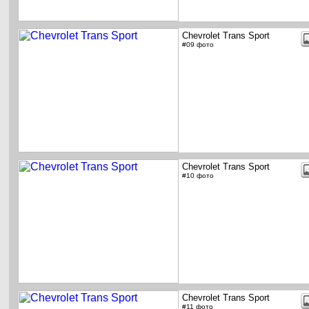
Chevrolet Trans Sport
#09 фото
Chevrolet Trans Sport
#10 фото
Chevrolet Trans Sport
#11 фото