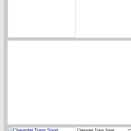
Chevrolet Trans Sport