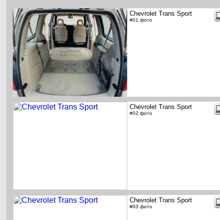
Chevrolet Trans Sport
#01 фото
Chevrolet Trans Sport
#02 фото
Chevrolet Trans Sport
#03 фото