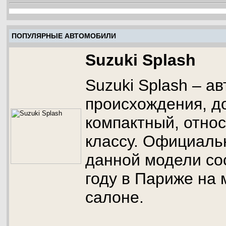
ПОПУЛЯРНЫЕ АВТОМОБИЛИ
Suzuki Splash
Suzuki Splash – а
происхождения, д
компактный, относ
классу. Официаль
данной модели со
году в Париже на
салоне.