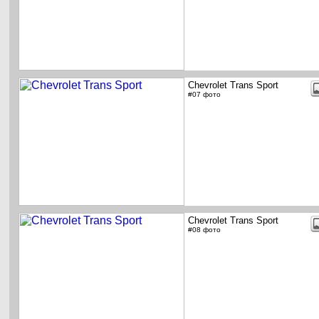
Chevrolet Trans Sport
#07 фото
Chevrolet Trans Sport
#08 фото