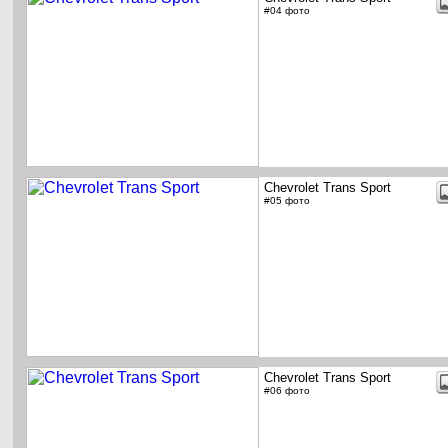
#04 фото
Chevrolet Trans Sport
#05 фото
Chevrolet Trans Sport
#06 фото