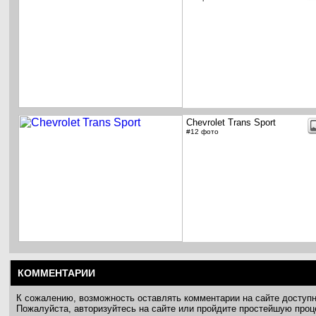
Chevrolet Trans Sport
#12 фото
КОММЕНТАРИИ
К сожалению, возможность оставлять комментарии на сайте доступ
Пожалуйста, авторизуйтесь на сайте или пройдите простейшую про