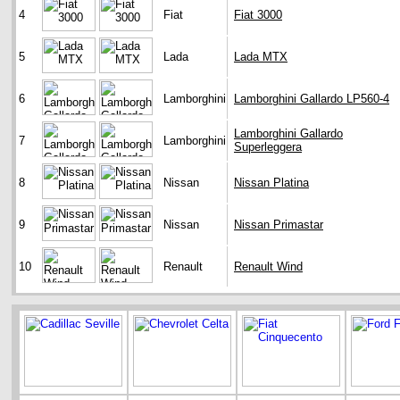
4
Fiat
Fiat 3000
5
Lada
Lada MTX
6
Lamborghini
Lamborghini Gallardo LP560-4
Lamborghini Gallardo
7
Lamborghini
Superleggera
8
Nissan
Nissan Platina
9
Nissan
Nissan Primastar
10
Renault
Renault Wind