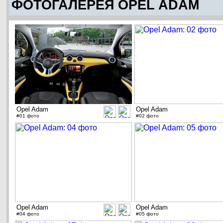
ФОТОГАЛЕРЕЯ OPEL ADAM
Opel Adam
Opel Adam
#01 фото
#02 фото
Opel Adam
Opel Adam
#04 фото
#05 фото