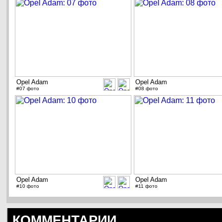
Opel Adam
Opel Adam
#07 фото
#08 фото
Opel Adam
Opel Adam
#10 фото
#11 фото
КОММЕНТАРИИ