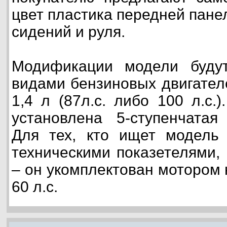
цвет пластика передней пане
сидений и руля.
Модификации модели буду
видами бензиновых двигателей
1,4 л (87л.с. либо 100 л.с.
установлена 5-ступенчатая
Для тех, кто ищет модель
техническими показетелями, 
– он укомплектован мотором 
60 л.с.