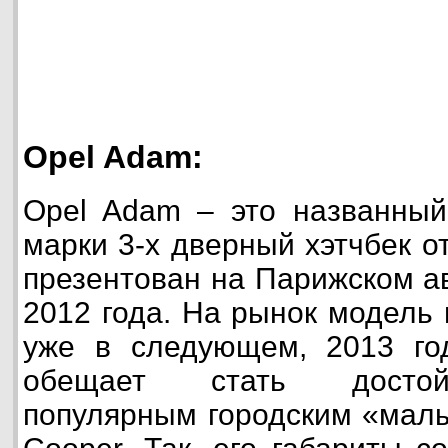
Opel Adam:
Opel Adam – это названный
марки 3-х дверный хэтчбек о
презентован на Парижском а
2012 года. На рынок модель
уже в следующем, 2013 год
обещает стать достой
популярным городским «малы